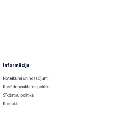
Informācija
Noteikumi un nosacījumi
Konfidencialitātes politika
Sīkdatņu politika
Kontakti