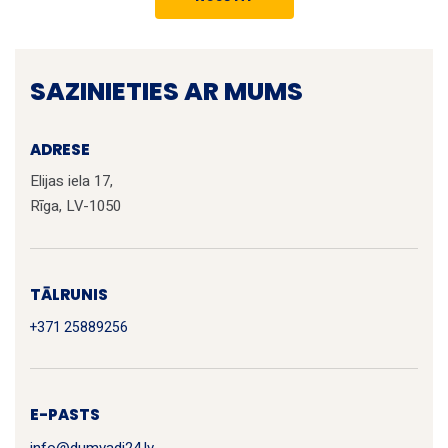
SAZINIETIES AR MUMS
ADRESE
Elijas iela 17,
Rīga, LV-1050
TĀLRUNIS
+371 25889256
E-PASTS