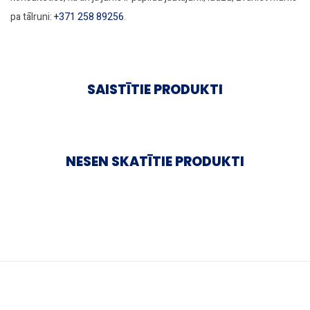
pa tālruni:
+371 258 89256
.
SAISTĪTIE PRODUKTI
NESEN SKATĪTIE PRODUKTI