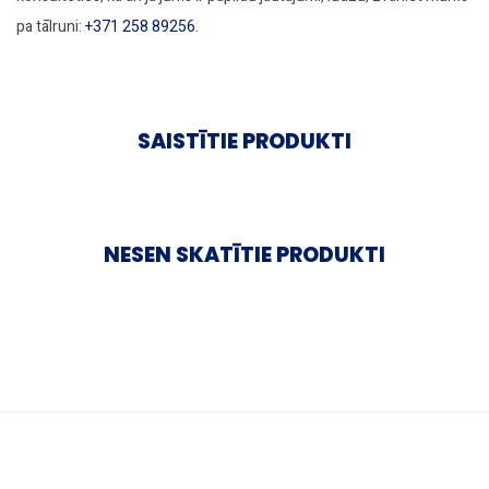
pa tālruni:
+371 258 89256
.
SAISTĪTIE PRODUKTI
NESEN SKATĪTIE PRODUKTI