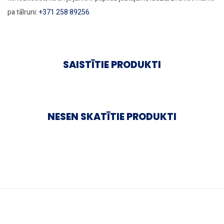
pa tālruni:
+371 258 89256
.
SAISTĪTIE PRODUKTI
NESEN SKATĪTIE PRODUKTI