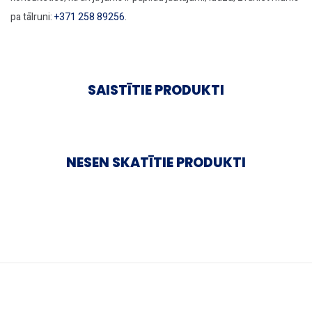
pa tālruni:
+371 258 89256
.
SAISTĪTIE PRODUKTI
NESEN SKATĪTIE PRODUKTI