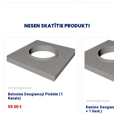
NESEN SKATĪTIE PRODUKTI
Uncategorized
Betoninė Dengiamoji Plokštė (1
Kanalo)
Uncategorized
59.00
€
Kamino Dengiamo
+ 1 Vent.)