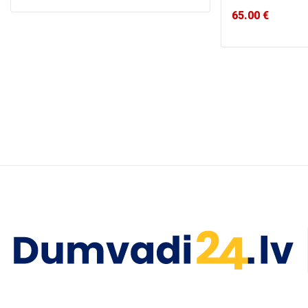
65.00
€