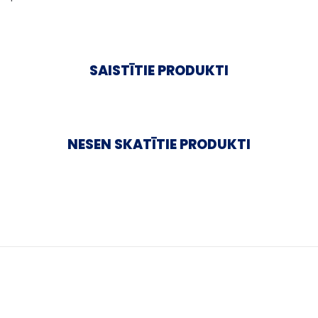
SAISTĪTIE PRODUKTI
NESEN SKATĪTIE PRODUKTI