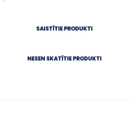
SAISTĪTIE PRODUKTI
NESEN SKATĪTIE PRODUKTI