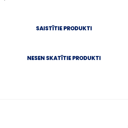
SAISTĪTIE PRODUKTI
NESEN SKATĪTIE PRODUKTI