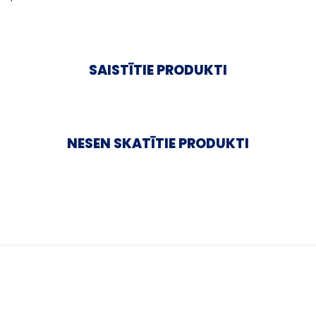
SAISTĪTIE PRODUKTI
NESEN SKATĪTIE PRODUKTI