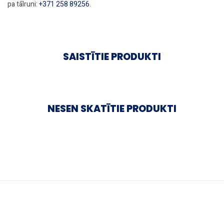
pa tālruni:
+371 258 89256
.
SAISTĪTIE PRODUKTI
NESEN SKATĪTIE PRODUKTI