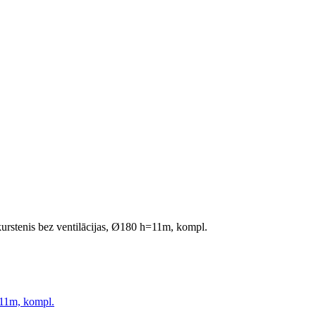
urstenis bez ventilācijas, Ø180 h=11m, kompl.