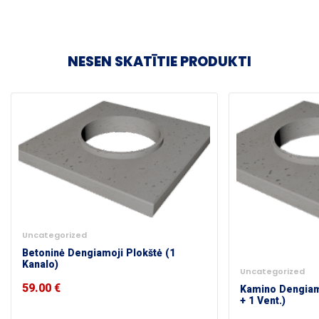
NESEN SKATĪTIE PRODUKTI
Uncategorized
Betoninė Dengiamoji Plokštė (1
Kanalo)
Uncategorized
59.00
€
Kamino Dengiamo
+ 1 Vent.)