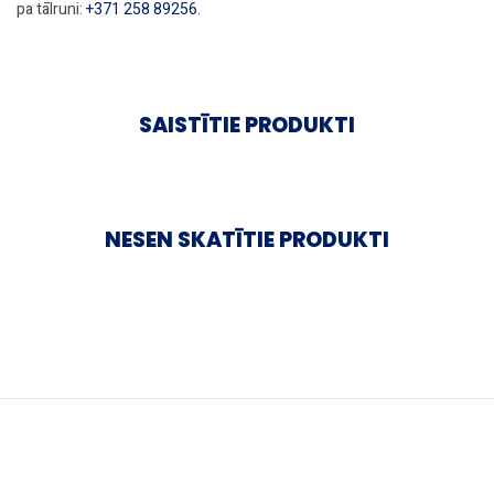
pa tālruni:
+371 258 89256
.
SAISTĪTIE PRODUKTI
NESEN SKATĪTIE PRODUKTI