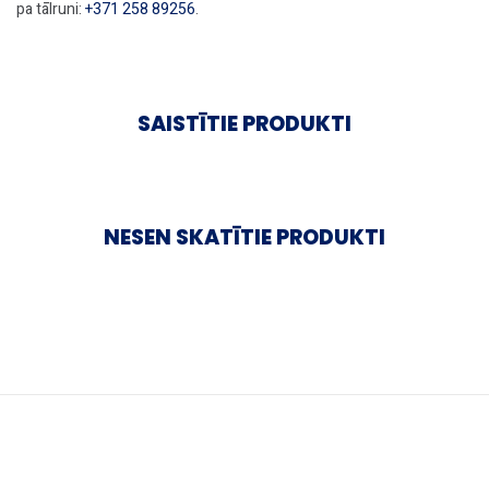
pa tālruni:
+371 258 89256
.
SAISTĪTIE PRODUKTI
NESEN SKATĪTIE PRODUKTI