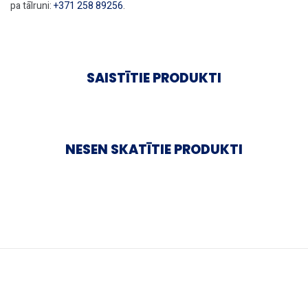
pa tālruni:
+371 258 89256
.
SAISTĪTIE PRODUKTI
NESEN SKATĪTIE PRODUKTI