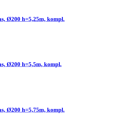
jas, Ø200 h=5,25m, kompl.
jas, Ø200 h=5,5m, kompl.
jas, Ø200 h=5,75m, kompl.