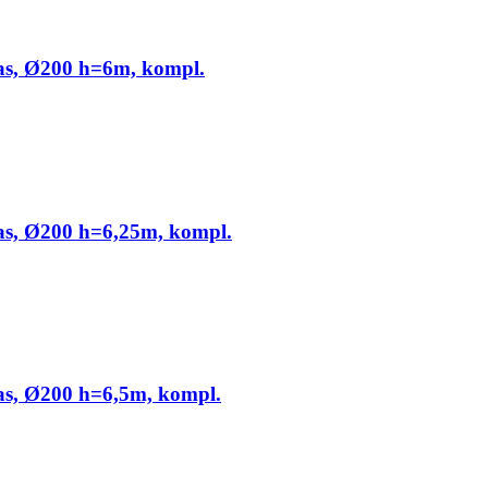
jas, Ø200 h=6m, kompl.
jas, Ø200 h=6,25m, kompl.
jas, Ø200 h=6,5m, kompl.