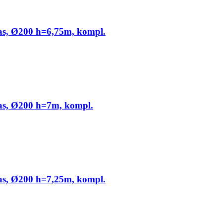
jas, Ø200 h=6,75m, kompl.
jas, Ø200 h=7m, kompl.
jas, Ø200 h=7,25m, kompl.