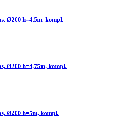
jas, Ø200 h=4,5m, kompl.
jas, Ø200 h=4,75m, kompl.
jas, Ø200 h=5m, kompl.