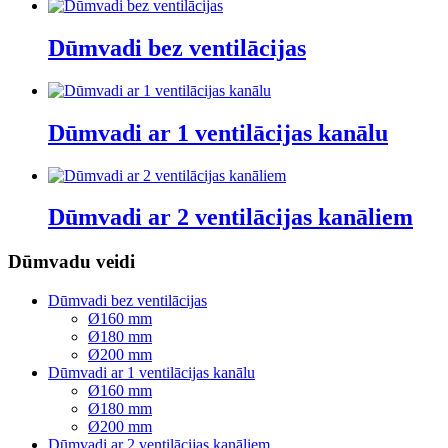
Dūmvadi bez ventilācijas
Dūmvadi ar 1 ventilācijas kanālu
Dūmvadi ar 2 ventilācijas kanāliem
Dūmvadu veidi
Dūmvadi bez ventilācijas
Ø160 mm
Ø180 mm
Ø200 mm
Dūmvadi ar 1 ventilācijas kanālu
Ø160 mm
Ø180 mm
Ø200 mm
Dūmvadi ar 2 ventilācijas kanāliem